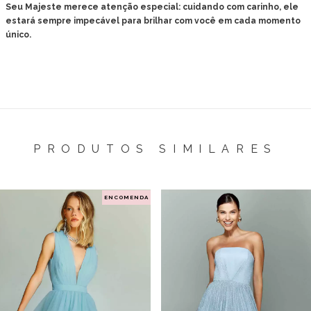
Seu Majeste merece atenção especial: cuidando com carinho, ele
estará sempre impecável para brilhar com você em cada momento
único.
PRODUTOS SIMILARES
ENCOMENDA