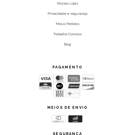
Nossas Lojas
Privacidade e segurança
Meus Pedidos
Trabalhe Conosco
Blog
PAGAMENTO
MEIOS DE ENVIO
SEGURANÇA