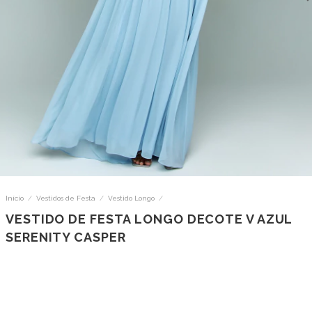
Início
/
Vestidos de Festa
/
Vestido Longo
/
VESTIDO DE FESTA LONGO DECOTE V AZUL
SERENITY CASPER