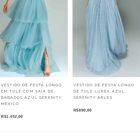
VESTIDO DE FESTA LONGO
VESTIDO DE FESTA LONGO
EM TULE COM SAIA DE
DE TULE LUREX AZUL
BABADOS AZUL SERENITY
SERENITY ARLES
MÉXICO
R$890,00
R$1.452,00