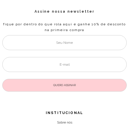
Assine nossa newsletter
fique por dentro do que rola aqui e ganhe 10% de desconto
na primeira compra
INSTITUCIONAL
Sobre nós