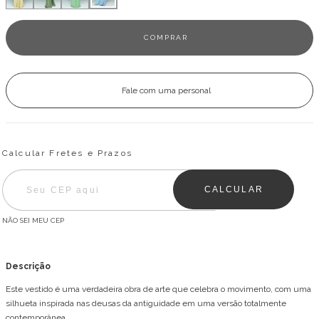
Fale com uma personal
Entregas para o CEP:
ALTERAR CEP
Calcular Fretes e Prazos
CALCULAR
NÃO SEI MEU CEP
Descrição
Este vestido é uma verdadeira obra de arte que celebra o movimento, com uma
silhueta inspirada nas deusas da antiguidade em uma versão totalmente
contemporânea.