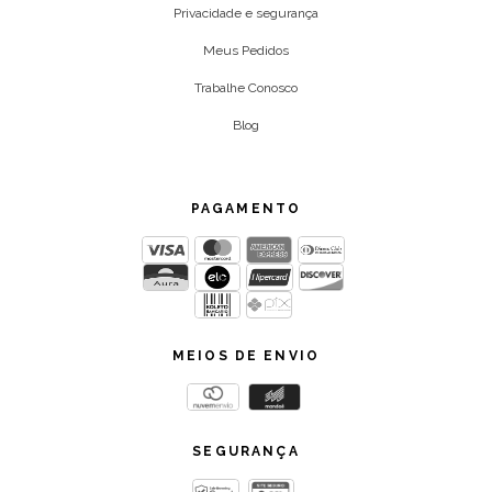
Privacidade e segurança
Meus Pedidos
Trabalhe Conosco
Blog
PAGAMENTO
MEIOS DE ENVIO
SEGURANÇA