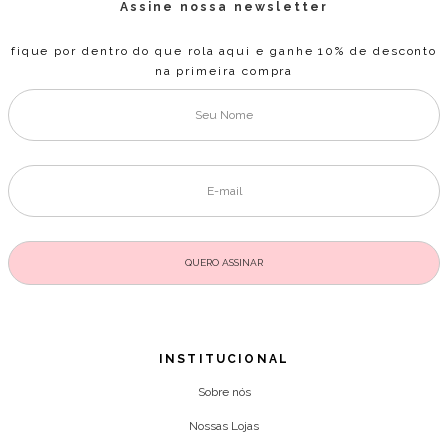
Assine nossa newsletter
fique por dentro do que rola aqui e ganhe 10% de desconto
na primeira compra
INSTITUCIONAL
Sobre nós
Nossas Lojas