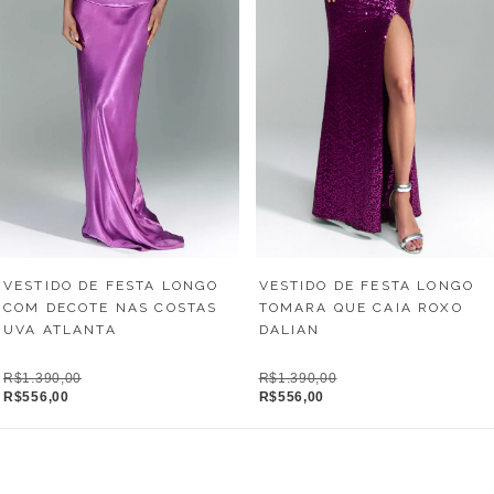
VESTIDO DE FESTA LONGO
VESTIDO DE FESTA LONGO
COM DECOTE NAS COSTAS
TOMARA QUE CAIA ROXO
UVA ATLANTA
DALIAN
R$1.390,00
R$1.390,00
R$556,00
R$556,00