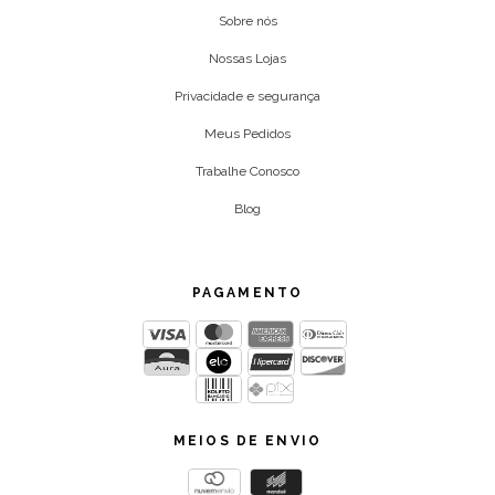
Sobre nós
Nossas Lojas
Privacidade e segurança
Meus Pedidos
Trabalhe Conosco
Blog
PAGAMENTO
MEIOS DE ENVIO