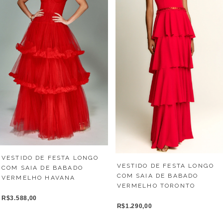
VESTIDO DE FESTA LONGO
VESTIDO DE FESTA LONGO
COM SAIA DE BABADO
COM SAIA DE BABADO
VERMELHO HAVANA
VERMELHO TORONTO
R$3.588,00
R$1.290,00