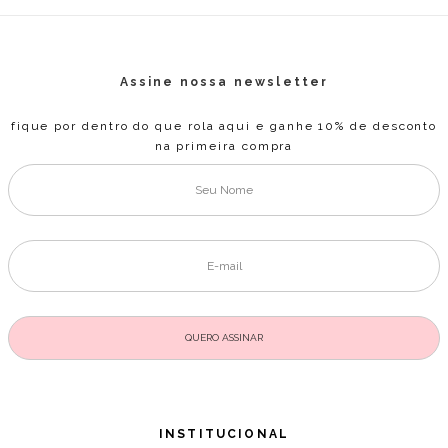
Assine nossa newsletter
fique por dentro do que rola aqui e ganhe 10% de desconto
na primeira compra
INSTITUCIONAL