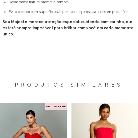
Deixe secar naturalmente, à sombra
Evite contato com superfícies ásperas ou objetos que possam puxar fios
Seu Majeste merece atenção especial: cuidando com carinho, ele
estará sempre impecável para brilhar com você em cada momento
único.
PRODUTOS SIMILARES
ENCOMENDA