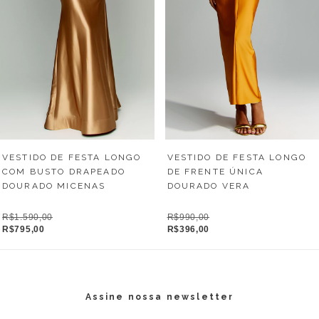
VESTIDO DE FESTA LONGO
VESTIDO DE FESTA LONGO
COM BUSTO DRAPEADO
DE FRENTE ÚNICA
DOURADO MICENAS
DOURADO VERA
R$1.590,00
R$990,00
R$795,00
R$396,00
Assine nossa newsletter