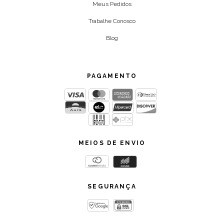
Meus Pedidos
Trabalhe Conosco
Blog
PAGAMENTO
MEIOS DE ENVIO
SEGURANÇA