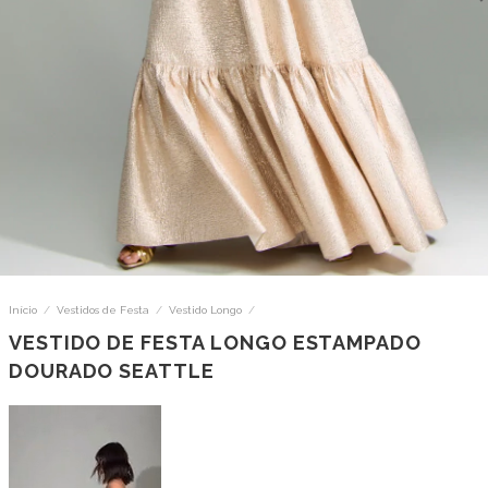
Início
/
Vestidos de Festa
/
Vestido Longo
/
VESTIDO DE FESTA LONGO ESTAMPADO
DOURADO SEATTLE