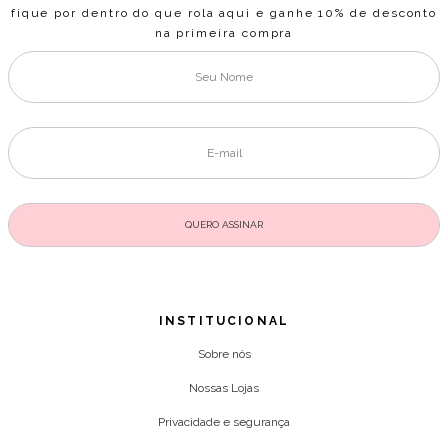
fique por dentro do que rola aqui e ganhe 10% de desconto
na primeira compra
INSTITUCIONAL
Sobre nós
Nossas Lojas
Privacidade e segurança