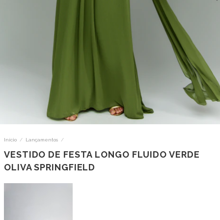
Início
/
Lançamentos
/
VESTIDO DE FESTA LONGO FLUIDO VERDE
OLIVA SPRINGFIELD