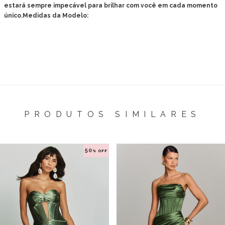
estará sempre impecável para brilhar com você em cada momento
único.
Medidas da Modelo:
PRODUTOS SIMILARES
50
% OFF