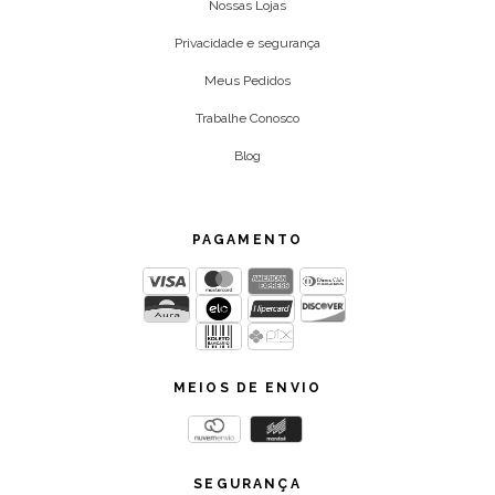
Nossas Lojas
Privacidade e segurança
Meus Pedidos
Trabalhe Conosco
Blog
PAGAMENTO
MEIOS DE ENVIO
SEGURANÇA