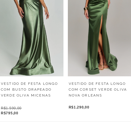
VESTIDO DE FESTA LONGO
VESTIDO DE FESTA LONGO
COM BUSTO DRAPEADO
COM CORSET VERDE OLIVA
VERDE OLIVA MICENAS
NOVA ORLEANS
R$1.290,00
R$1.590,00
R$795,00