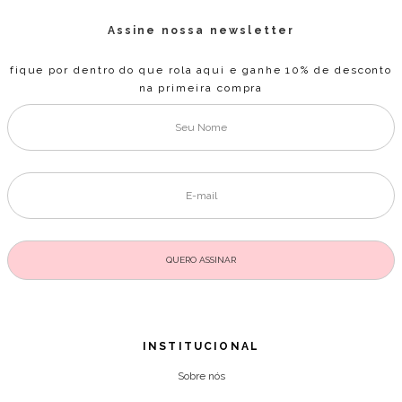
Assine nossa newsletter
fique por dentro do que rola aqui e ganhe 10% de desconto
na primeira compra
INSTITUCIONAL
Sobre nós