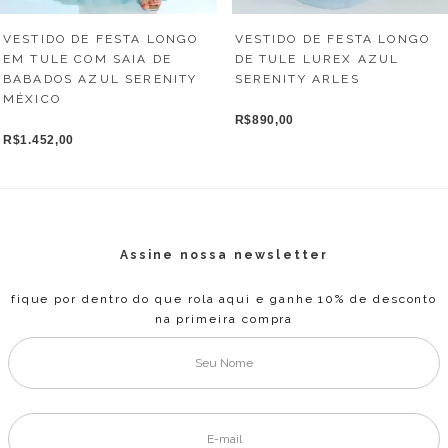
VESTIDO DE FESTA LONGO
VESTIDO DE FESTA LONGO
EM TULE COM SAIA DE
DE TULE LUREX AZUL
BABADOS AZUL SERENITY
SERENITY ARLES
MÉXICO
R$890,00
R$1.452,00
Assine nossa newsletter
fique por dentro do que rola aqui e ganhe 10% de desconto
na primeira compra