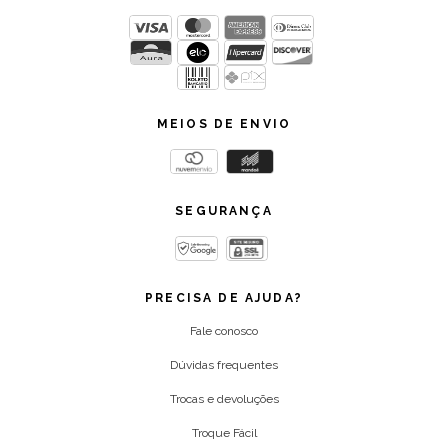
MEIOS DE ENVIO
SEGURANÇA
PRECISA DE AJUDA?
Fale conosco
Dúvidas frequentes
Trocas e devoluções
Troque Fácil