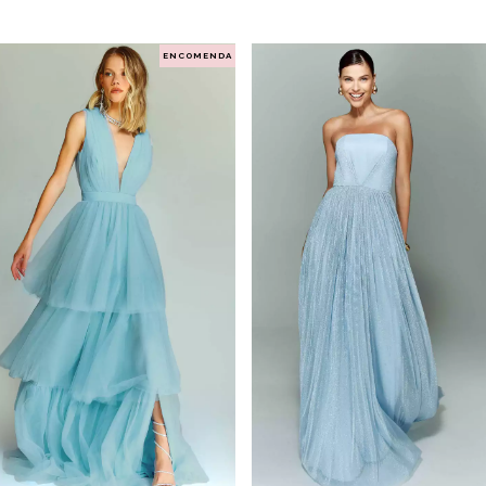
ENCOMENDA