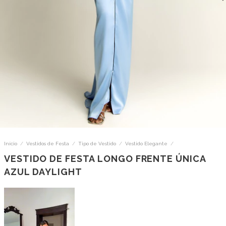
Início
/
Vestidos de Festa
/
Tipo de Vestido
/
Vestido Elegante
/
VESTIDO DE FESTA LONGO FRENTE ÚNICA
AZUL DAYLIGHT