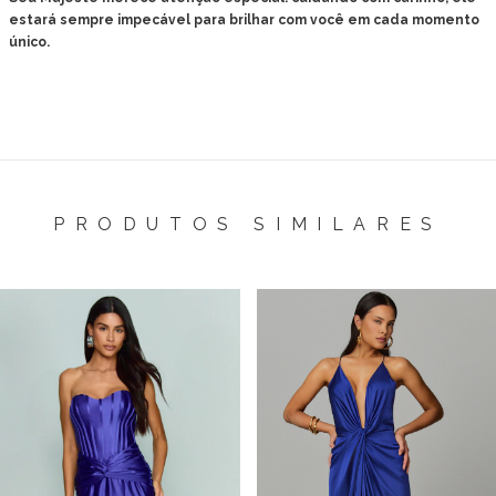
estará sempre impecável para brilhar com você em cada momento
único.
PRODUTOS SIMILARES