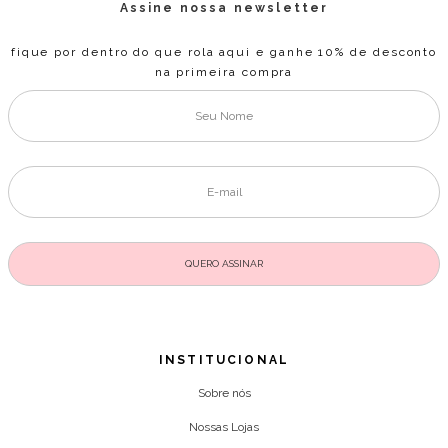
Assine nossa newsletter
fique por dentro do que rola aqui e ganhe 10% de desconto
na primeira compra
INSTITUCIONAL
Sobre nós
Nossas Lojas