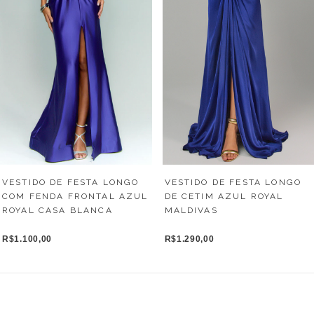
VESTIDO DE FESTA LONGO
VESTIDO DE FESTA LONGO
DE CETIM AZUL ROYAL
COM FENDA FRONTAL AZUL
MALDIVAS
ROYAL CASA BLANCA
R$1.290,00
R$1.100,00