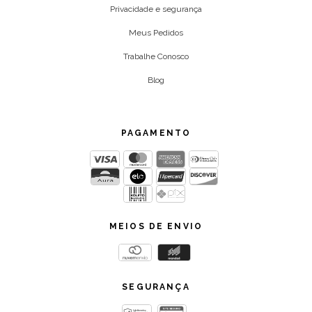
Privacidade e segurança
Meus Pedidos
Trabalhe Conosco
Blog
PAGAMENTO
MEIOS DE ENVIO
SEGURANÇA