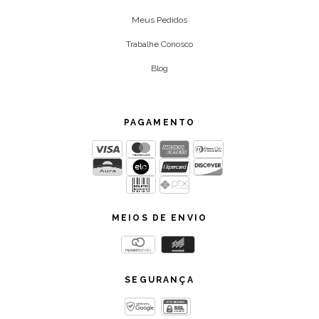
Meus Pedidos
Trabalhe Conosco
Blog
PAGAMENTO
MEIOS DE ENVIO
SEGURANÇA