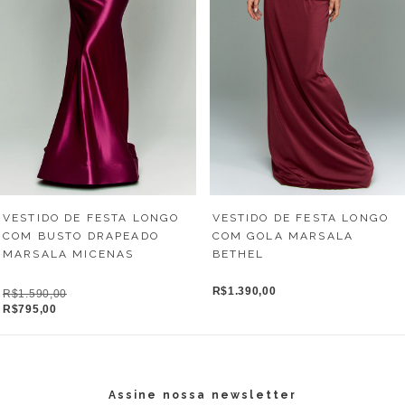
VESTIDO DE FESTA LONGO
VESTIDO DE FESTA LONGO
COM BUSTO DRAPEADO
COM GOLA MARSALA
MARSALA MICENAS
BETHEL
R$1.390,00
R$1.590,00
R$795,00
Assine nossa newsletter