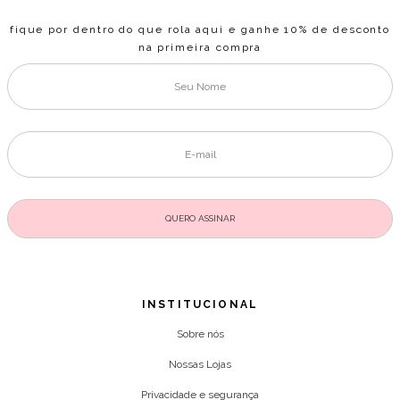
fique por dentro do que rola aqui e ganhe 10% de desconto
na primeira compra
INSTITUCIONAL
Sobre nós
Nossas Lojas
Privacidade e segurança