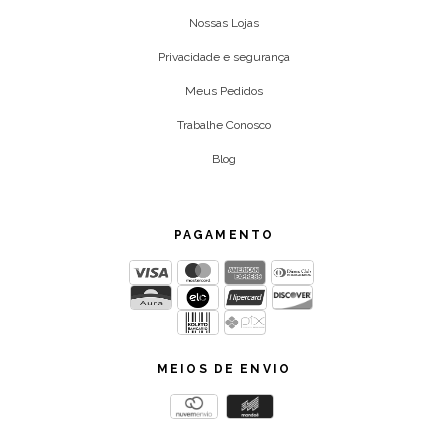
Nossas Lojas
Privacidade e segurança
Meus Pedidos
Trabalhe Conosco
Blog
PAGAMENTO
MEIOS DE ENVIO