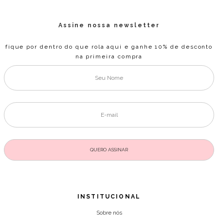
Assine nossa newsletter
fique por dentro do que rola aqui e ganhe 10% de desconto
na primeira compra
INSTITUCIONAL
Sobre nós