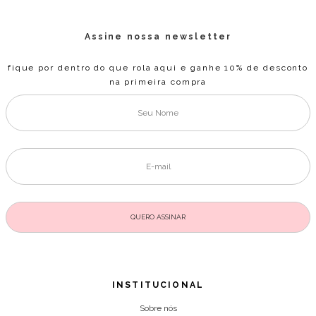
Assine nossa newsletter
fique por dentro do que rola aqui e ganhe 10% de desconto
na primeira compra
INSTITUCIONAL
Sobre nós