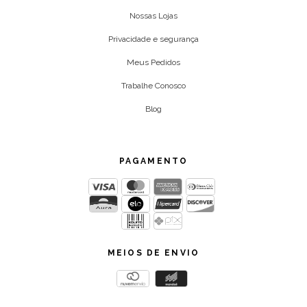
Nossas Lojas
Privacidade e segurança
Meus Pedidos
Trabalhe Conosco
Blog
PAGAMENTO
MEIOS DE ENVIO