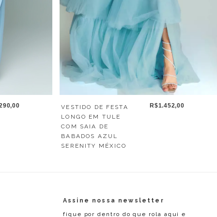
R$1.452,00
290,00
VESTIDO DE FESTA
LONGO EM TULE
COM SAIA DE
BABADOS AZUL
SERENITY MÉXICO
Assine nossa newsletter
fique por dentro do que rola aqui e