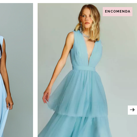
ENCOMENDA