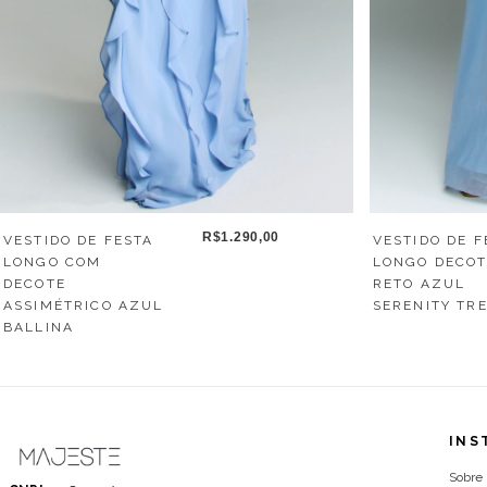
R$1.290,00
VESTIDO DE FESTA
VESTIDO DE F
LONGO COM
LONGO DECO
DECOTE
RETO AZUL
ASSIMÉTRICO AZUL
SERENITY TR
BALLINA
INS
Sobre