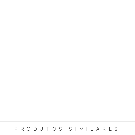
PRODUTOS SIMILARES