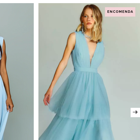
ENCOMENDA