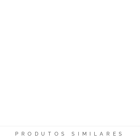
PRODUTOS SIMILARES