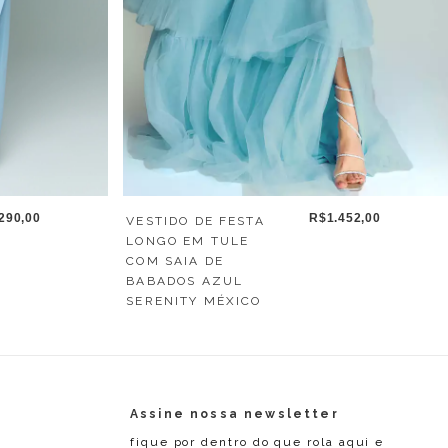
R$1.452,00
290,00
VESTIDO DE FESTA
LONGO EM TULE
COM SAIA DE
BABADOS AZUL
SERENITY MÉXICO
Assine nossa newsletter
fique por dentro do que rola aqui e