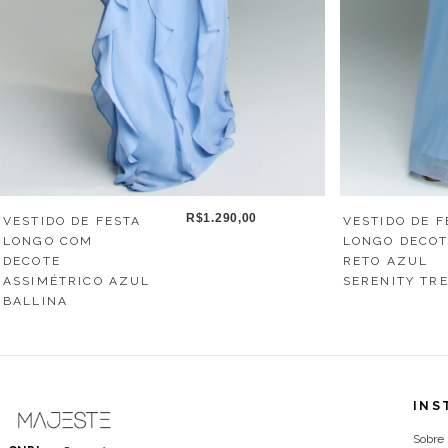
R$1.290,00
VESTIDO DE FESTA
VESTIDO DE F
LONGO COM
LONGO DECO
DECOTE
RETO AZUL
ASSIMÉTRICO AZUL
SERENITY TR
BALLINA
INS
Sobre