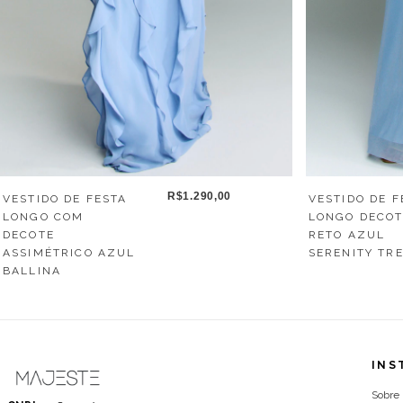
R$1.290,00
VESTIDO DE FESTA
VESTIDO DE F
LONGO COM
LONGO DECO
DECOTE
RETO AZUL
ASSIMÉTRICO AZUL
SERENITY TR
BALLINA
INS
Sobre