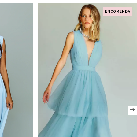
ENCOMENDA