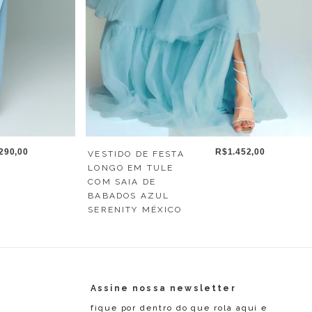
R$1.452,00
290,00
VESTIDO DE FESTA
LONGO EM TULE
COM SAIA DE
BABADOS AZUL
SERENITY MÉXICO
Assine nossa newsletter
fique por dentro do que rola aqui e