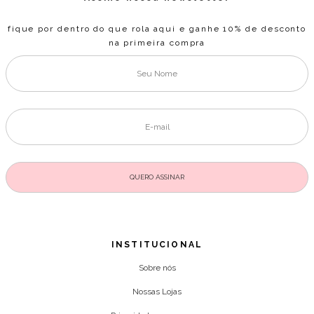
fique por dentro do que rola aqui e ganhe 10% de desconto
na primeira compra
INSTITUCIONAL
Sobre nós
Nossas Lojas