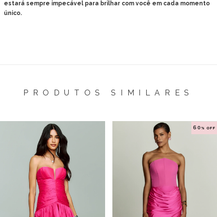
estará sempre impecável para brilhar com você em cada momento
único.
PRODUTOS SIMILARES
60
% OFF