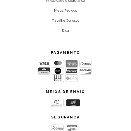
Privacidade e segurança
Meus Pedidos
Trabalhe Conosco
Blog
PAGAMENTO
MEIOS DE ENVIO
SEGURANÇA