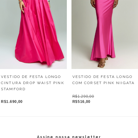
VESTIDO DE FESTA LONGO
VESTIDO DE FESTA LONGO
COM CORSET PINK NIIGATA
CINTURA DROP WAIST PINK
STAMFORD
R$1.290,00
R$516,00
R$1.690,00
Assine nossa newsletter