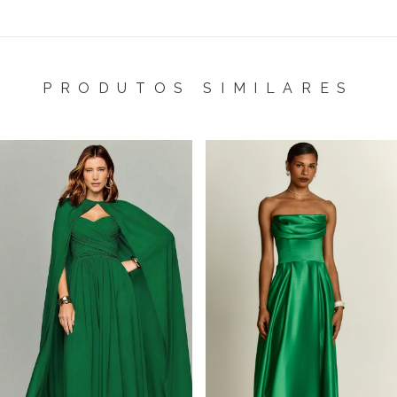
PRODUTOS SIMILARES