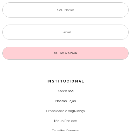
INSTITUCIONAL
Sobre nós
Nossas Lojas
Privacidade e segurança
Meus Pedidos
Trabalhe Conosco