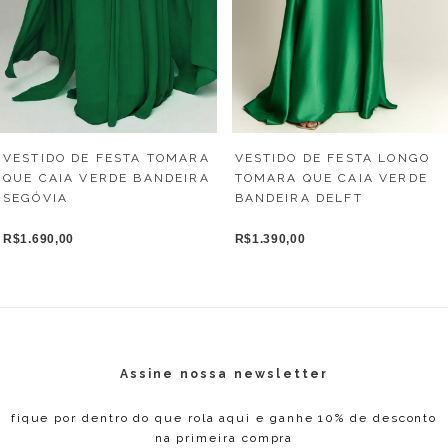
VESTIDO DE FESTA TOMARA
VESTIDO DE FESTA LONGO
QUE CAIA VERDE BANDEIRA
TOMARA QUE CAIA VERDE
SEGÓVIA
BANDEIRA DELFT
R$1.690,00
R$1.390,00
Assine nossa newsletter
fique por dentro do que rola aqui e ganhe 10% de desconto
na primeira compra