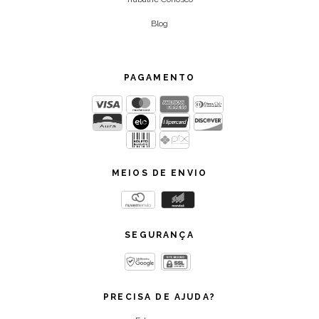
Blog
PAGAMENTO
MEIOS DE ENVIO
SEGURANÇA
PRECISA DE AJUDA?