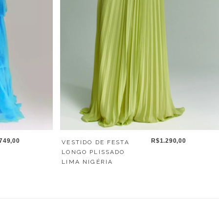
749,00
R$1.290,00
VESTIDO DE FESTA
LONGO PLISSADO
LIMA NIGÉRIA