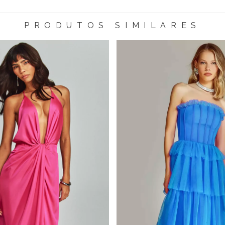
PRODUTOS SIMILARES