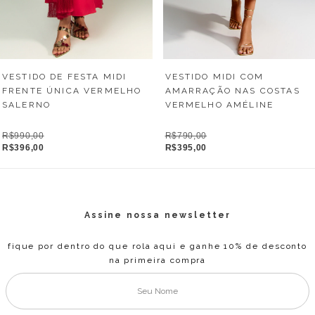
VESTIDO MIDI COM
VESTIDO DE FESTA MIDI
AMARRAÇÃO NAS COSTAS
FRENTE ÚNICA VERMELHO
VERMELHO AMÉLINE
SALERNO
R$790,00
R$990,00
R$395,00
R$396,00
Assine nossa newsletter
fique por dentro do que rola aqui e ganhe 10% de desconto
na primeira compra