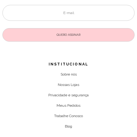
INSTITUCIONAL
Sobre nós
Nossas Lojas
Privacidade e segurança
Meus Pedidos
Trabalhe Conosco
Blog