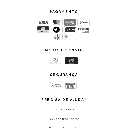
PAGAMENTO
MEIOS DE ENVIO
SEGURANÇA
PRECISA DE AJUDA?
Fale conosco
Dúvidas frequentes