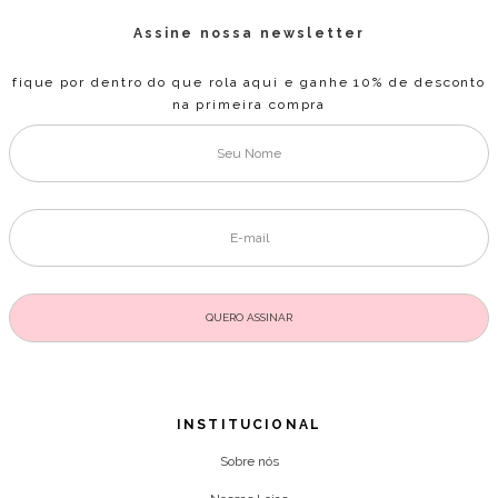
Assine nossa newsletter
fique por dentro do que rola aqui e ganhe 10% de desconto
na primeira compra
INSTITUCIONAL
Sobre nós