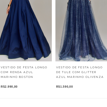
VESTIDO DE FESTA LONGO
VESTIDO DE FESTA LONGO
COM RENDA AZUL
DE TULE COM GLITTER
MARINHO BOSTON
AZUL MARINHO OLIVENZA
R$2.990,00
R$1.590,00