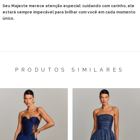
Seu Majeste merece atenção especial: cuidando com carinho, ele
estará sempre impecável para brilhar com você em cada momento
único.
PRODUTOS SIMILARES