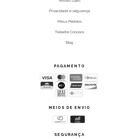
Nossas Lojas
Privacidade e segurança
Meus Pedidos
Trabalhe Conosco
Blog
PAGAMENTO
MEIOS DE ENVIO
SEGURANÇA