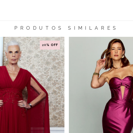
PRODUTOS SIMILARES
20
% OFF