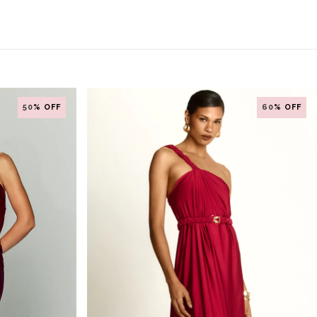
50
% OFF
60
% OFF