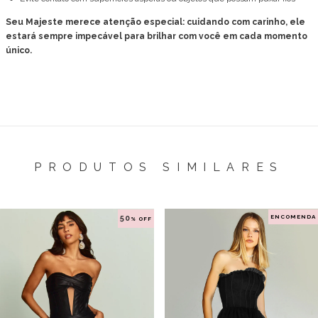
Seu Majeste merece atenção especial: cuidando com carinho, ele
estará sempre impecável para brilhar com você em cada momento
único.
PRODUTOS SIMILARES
ENCOMENDA
50
% OFF