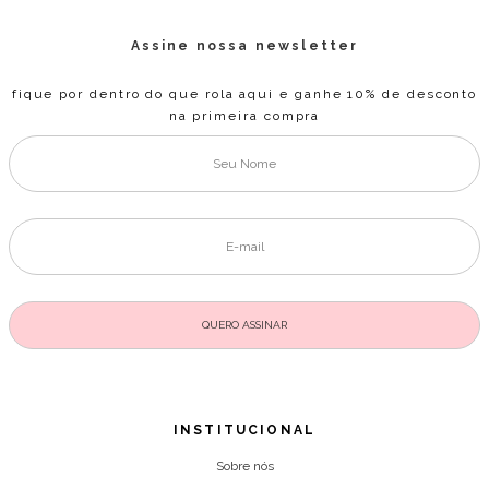
Assine nossa newsletter
fique por dentro do que rola aqui e ganhe 10% de desconto
na primeira compra
INSTITUCIONAL
Sobre nós