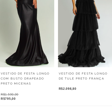
VESTIDO DE FESTA LONGO
VESTIDO DE FESTA LONGO
COM BUSTO DRAPEADO
DE TULE PRETO FRANÇA
PRETO MICENAS
R$2.098,80
R$1.590,00
R$795,00