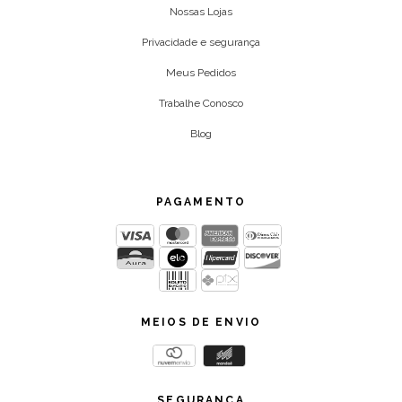
Nossas Lojas
Privacidade e segurança
Meus Pedidos
Trabalhe Conosco
Blog
PAGAMENTO
MEIOS DE ENVIO
SEGURANÇA