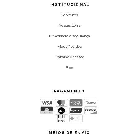
INSTITUCIONAL
Sobre nós
Nossas Lojas
Privacidade e segurança
Meus Pedidos
Trabalhe Conosco
Blog
PAGAMENTO
MEIOS DE ENVIO