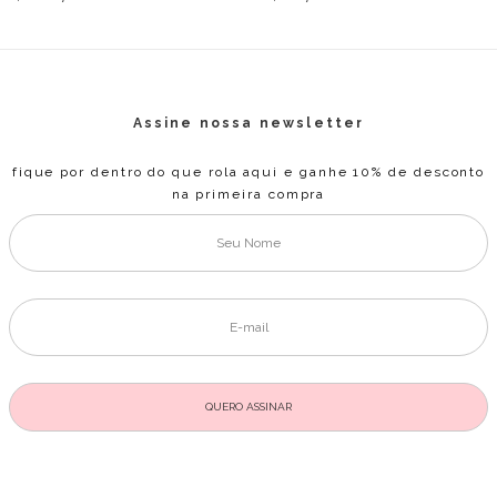
Assine nossa newsletter
fique por dentro do que rola aqui e ganhe 10% de desconto
na primeira compra