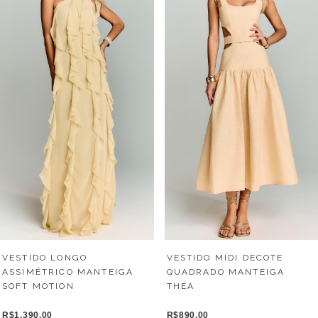
VESTIDO LONGO
VESTIDO MIDI DECOTE
ASSIMÉTRICO MANTEIGA
QUADRADO MANTEIGA
SOFT MOTION
THÉA
R$1.390,00
R$890,00