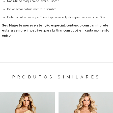
Não utilize máquina de lavar ou secar
Deixe secar naturalmente, à sombra
Evite contato com superfícies ásperas ou objetos que possam puxar fios
Seu Majeste merece atenção especial: cuidando com carinho, ele
estará sempre impecável para brilhar com você em cada momento
único.
PRODUTOS SIMILARES