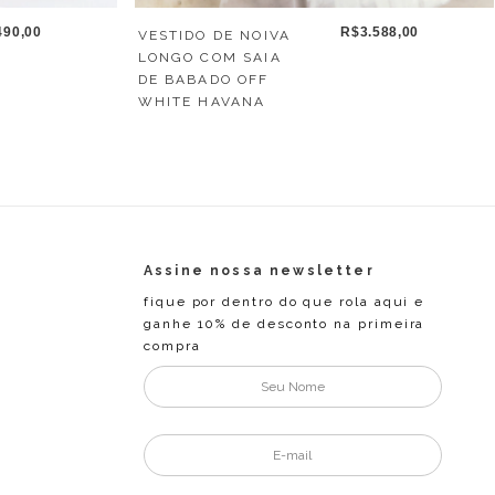
490,00
R$3.588,00
VESTIDO DE NOIVA
LONGO COM SAIA
DE BABADO OFF
WHITE HAVANA
Assine nossa newsletter
fique por dentro do que rola aqui e
ganhe 10% de desconto na primeira
compra