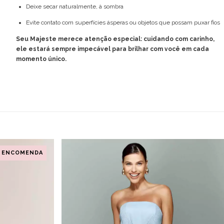
Deixe secar naturalmente, à sombra
Evite contato com superfícies ásperas ou objetos que possam puxar fios
Seu Majeste merece atenção especial: cuidando com carinho,
ele estará sempre impecável para brilhar com você em cada
momento único.
ENCOMENDA