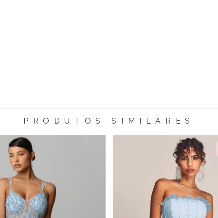
PRODUTOS SIMILARES