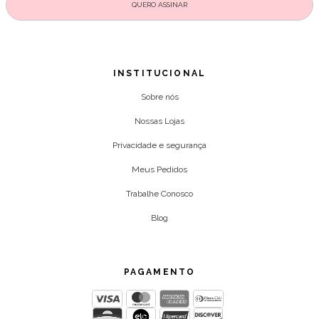
INSTITUCIONAL
Sobre nós
Nossas Lojas
Privacidade e segurança
Meus Pedidos
Trabalhe Conosco
Blog
PAGAMENTO