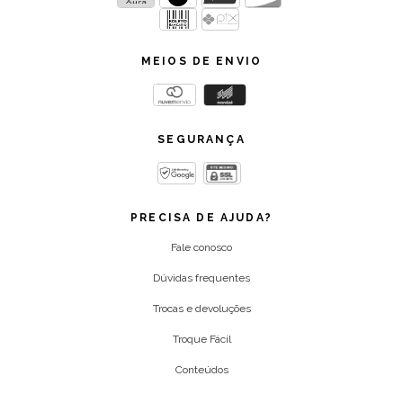
MEIOS DE ENVIO
SEGURANÇA
PRECISA DE AJUDA?
Fale conosco
Dúvidas frequentes
Trocas e devoluções
Troque Fácil
Conteúdos