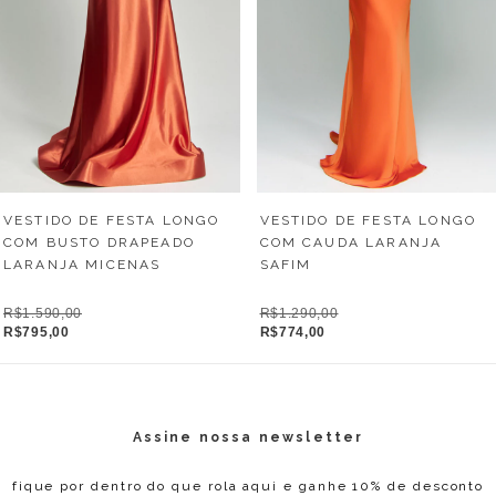
VESTIDO DE FESTA LONGO
VESTIDO DE FESTA LONGO
COM BUSTO DRAPEADO
COM CAUDA LARANJA
LARANJA MICENAS
SAFIM
R$1.590,00
R$1.290,00
R$795,00
R$774,00
Assine nossa newsletter
fique por dentro do que rola aqui e ganhe 10% de desconto