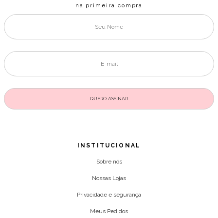
na primeira compra
INSTITUCIONAL
Sobre nós
Nossas Lojas
Privacidade e segurança
Meus Pedidos