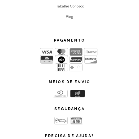
Trabalhe Conosco
Blog
PAGAMENTO
MEIOS DE ENVIO
SEGURANÇA
PRECISA DE AJUDA?