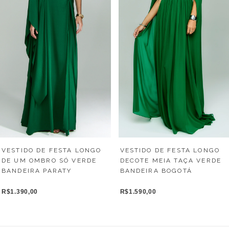
VESTIDO DE FESTA LONGO
VESTIDO DE FESTA LONGO
DE UM OMBRO SÓ VERDE
DECOTE MEIA TAÇA VERDE
BANDEIRA PARATY
BANDEIRA BOGOTÁ
R$1.390,00
R$1.590,00