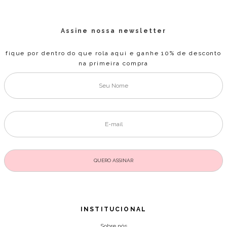
Assine nossa newsletter
fique por dentro do que rola aqui e ganhe 10% de desconto
na primeira compra
INSTITUCIONAL
Sobre nós