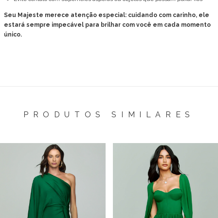
Seu Majeste merece atenção especial: cuidando com carinho, ele
estará sempre impecável para brilhar com você em cada momento
único.
PRODUTOS SIMILARES