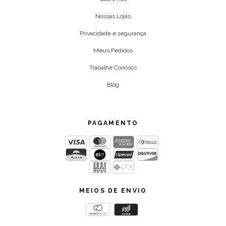
Nossas Lojas
Privacidade e segurança
Meus Pedidos
Trabalhe Conosco
Blog
PAGAMENTO
MEIOS DE ENVIO