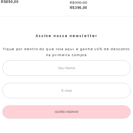
R$890,00
R$990,00
R$396,00
Assine nossa newsletter
fique por dentro do que rola aqui e ganhe 10% de desconto
na primeira compra