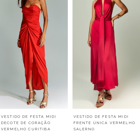
VESTIDO DE FESTA MIDI
VESTIDO DE FESTA MIDI
DECOTE DE CORAÇÃO
FRENTE ÚNICA VERMELHO
VERMELHO CURITIBA
SALERNO