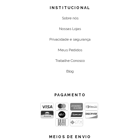
INSTITUCIONAL
Sobre nós
Nossas Lojas
Privacidade e segurança
Meus Pedidos
Trabalhe Conosco
Blog
PAGAMENTO
MEIOS DE ENVIO