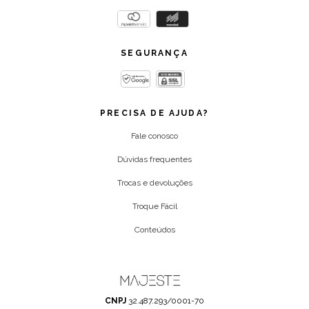
SEGURANÇA
PRECISA DE AJUDA?
Fale conosco
Dúvidas frequentes
Trocas e devoluções
Troque Fácil
Conteúdos
CNPJ
32.487.293/0001-70