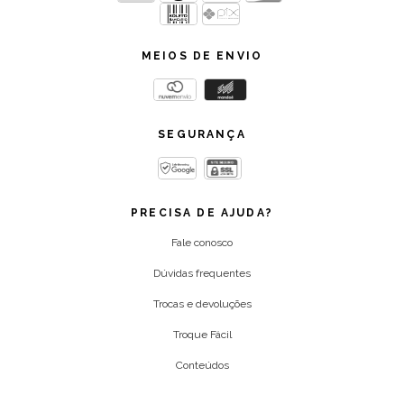
MEIOS DE ENVIO
SEGURANÇA
PRECISA DE AJUDA?
Fale conosco
Dúvidas frequentes
Trocas e devoluções
Troque Fácil
Conteúdos