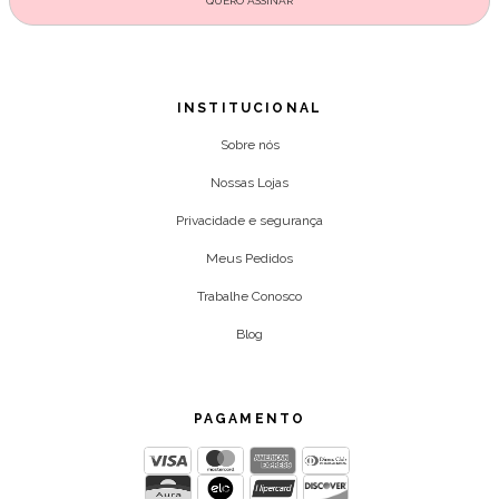
INSTITUCIONAL
Sobre nós
Nossas Lojas
Privacidade e segurança
Meus Pedidos
Trabalhe Conosco
Blog
PAGAMENTO