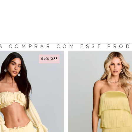
A COMPRAR COM ESSE PRO
60
% OFF