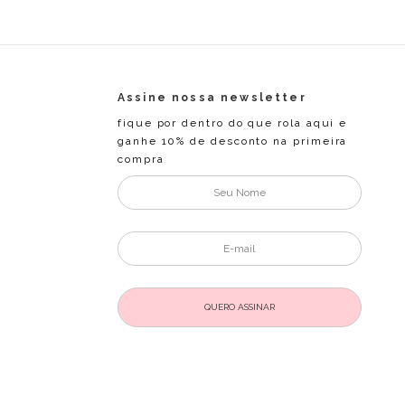
Assine nossa newsletter
fique por dentro do que rola aqui e
ganhe 10% de desconto na primeira
compra