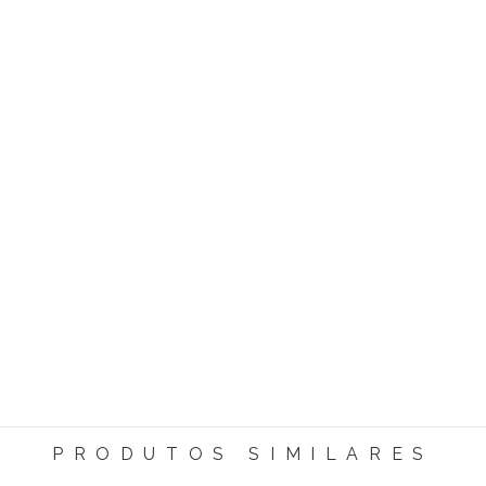
PRODUTOS SIMILARES