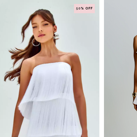
50
% OFF