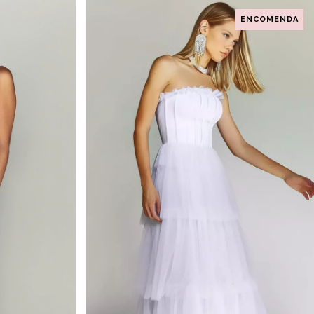
ENCOMENDA