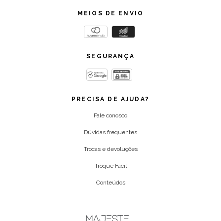
MEIOS DE ENVIO
SEGURANÇA
PRECISA DE AJUDA?
Fale conosco
Dúvidas frequentes
Trocas e devoluções
Troque Fácil
Conteúdos