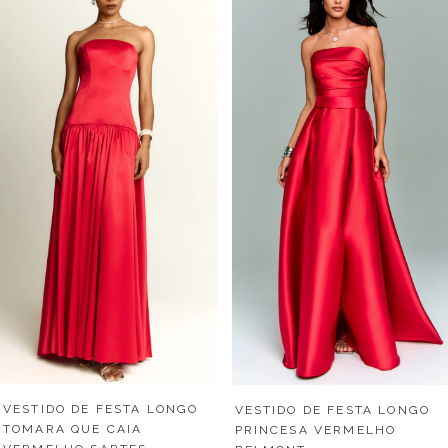
VESTIDO DE FESTA LONGO
VESTIDO DE FESTA LONGO
TOMARA QUE CAIA
PRINCESA VERMELHO