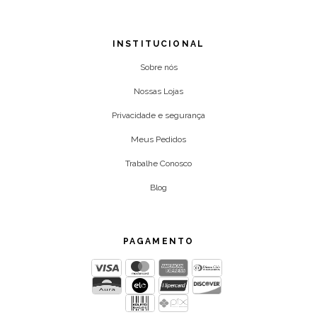
INSTITUCIONAL
Sobre nós
Nossas Lojas
Privacidade e segurança
Meus Pedidos
Trabalhe Conosco
Blog
PAGAMENTO