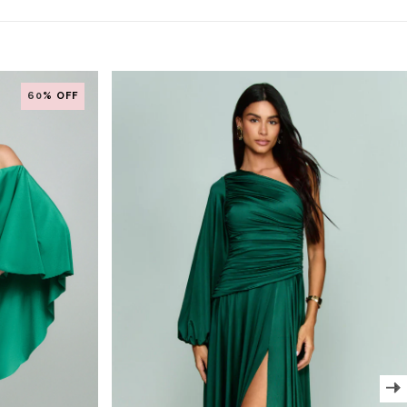
60
% OFF