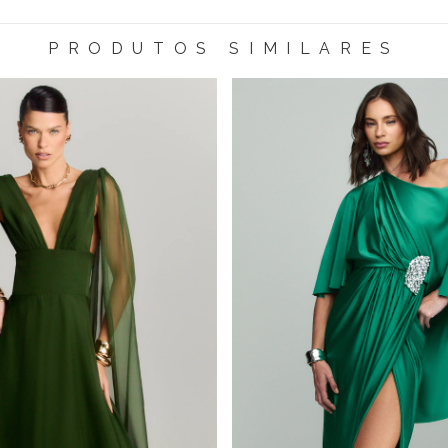
PRODUTOS SIMILARES