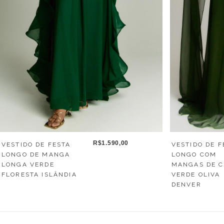
R$1.590,00
VESTIDO DE FESTA
VESTIDO DE F
LONGO DE MANGA
LONGO COM
LONGA VERDE
MANGAS DE C
FLORESTA ISLÂNDIA
VERDE OLIVA
DENVER