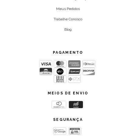
Meus Pedidos
Trabalhe Conosco
Blog
PAGAMENTO
MEIOS DE ENVIO
SEGURANÇA