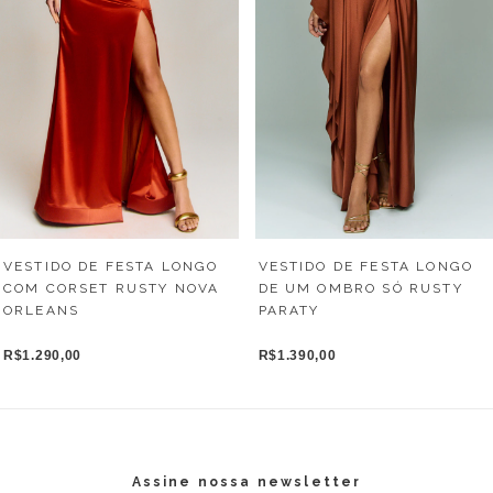
VESTIDO DE FESTA LONGO
VESTIDO DE FESTA LONGO
COM CORSET RUSTY NOVA
DE UM OMBRO SÓ RUSTY
ORLEANS
PARATY
R$1.290,00
R$1.390,00
Assine nossa newsletter