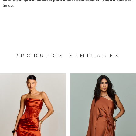
único.
PRODUTOS SIMILARES