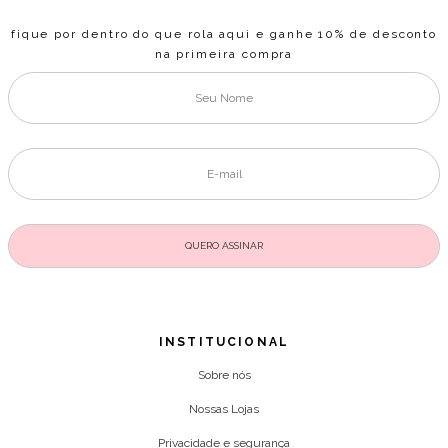
fique por dentro do que rola aqui e ganhe 10% de desconto
na primeira compra
INSTITUCIONAL
Sobre nós
Nossas Lojas
Privacidade e segurança