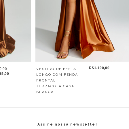
R$1.100,00
0,00
VESTIDO DE FESTA
95,00
LONGO COM FENDA
FRONTAL
TERRACOTA CASA
BLANCA
Assine nossa newsletter