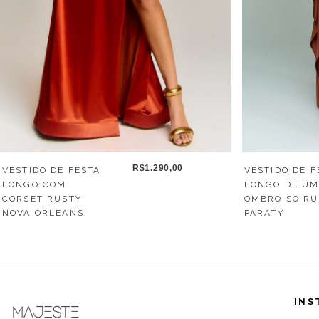
R$1.290,00
VESTIDO DE FESTA
VESTIDO DE F
LONGO COM
LONGO DE U
CORSET RUSTY
OMBRO SÓ RU
NOVA ORLEANS
PARATY
INS