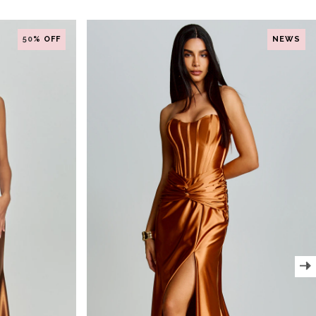
50
% OFF
NEWS