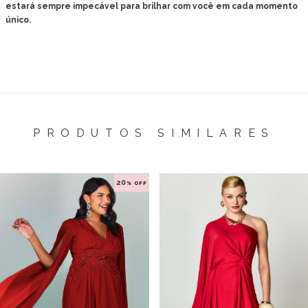
estará sempre impecável para brilhar com você em cada momento
único.
PRODUTOS SIMILARES
20
% OFF