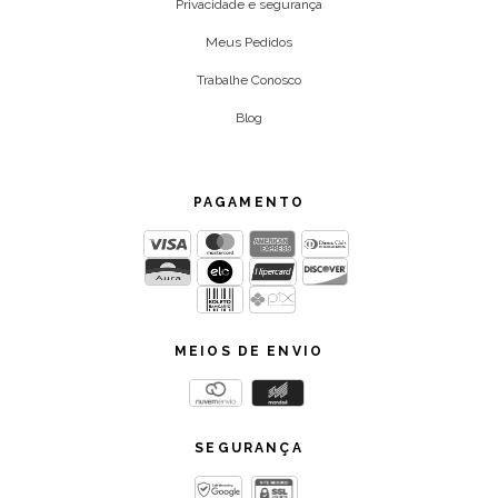
Privacidade e segurança
Meus Pedidos
Trabalhe Conosco
Blog
PAGAMENTO
MEIOS DE ENVIO
SEGURANÇA