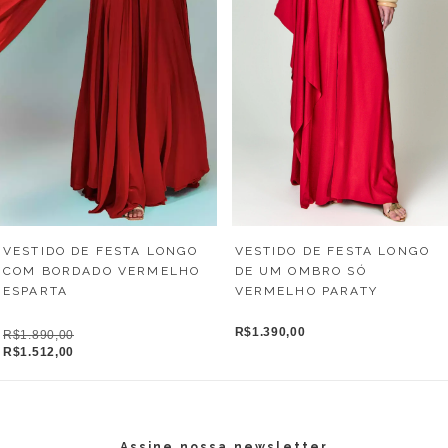
VESTIDO DE FESTA LONGO
VESTIDO DE FESTA LONGO
DE UM OMBRO SÓ
COM BORDADO VERMELHO
VERMELHO PARATY
ESPARTA
R$1.390,00
R$1.890,00
R$1.512,00
Assine nossa newsletter