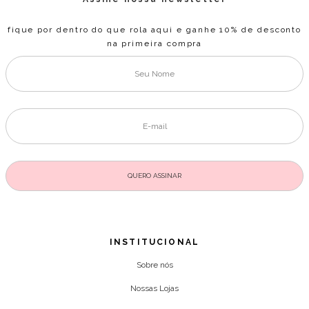
fique por dentro do que rola aqui e ganhe 10% de desconto
na primeira compra
INSTITUCIONAL
Sobre nós
Nossas Lojas