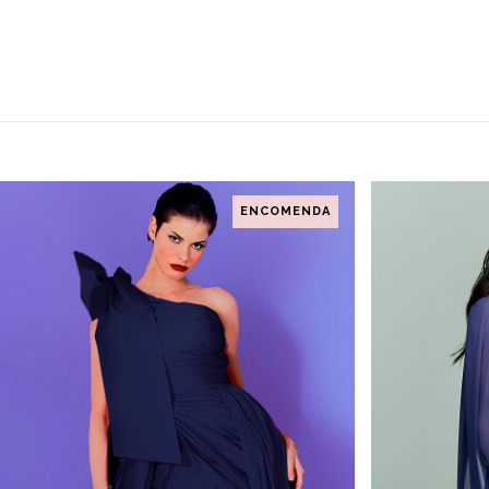
ENCOMENDA