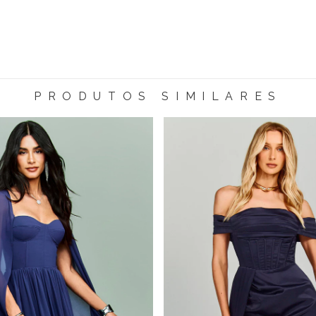
PRODUTOS SIMILARES