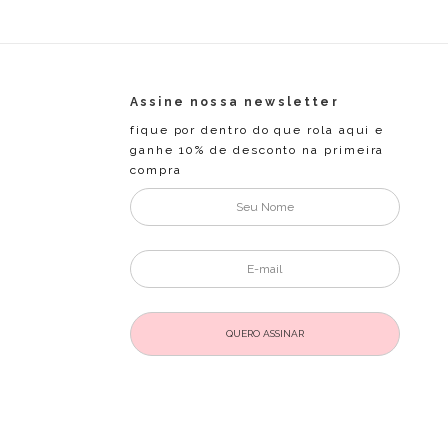
Assine nossa newsletter
fique por dentro do que rola aqui e
ganhe 10% de desconto na primeira
compra