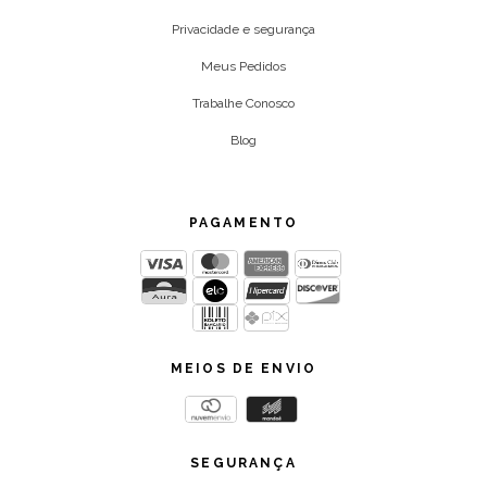
Privacidade e segurança
Meus Pedidos
Trabalhe Conosco
Blog
PAGAMENTO
MEIOS DE ENVIO
SEGURANÇA