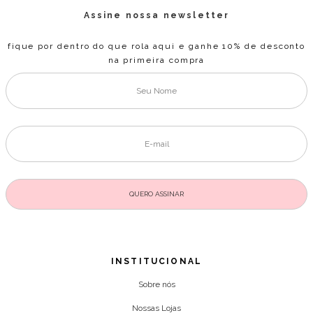
Assine nossa newsletter
fique por dentro do que rola aqui e ganhe 10% de desconto
na primeira compra
INSTITUCIONAL
Sobre nós
Nossas Lojas