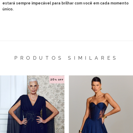
estará sempre impecável para brilhar com você em cada momento
único.
PRODUTOS SIMILARES
20
% OFF