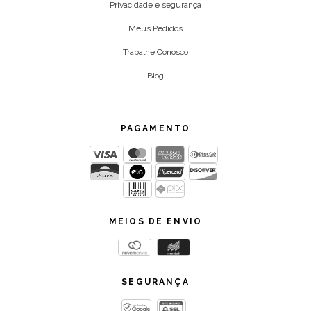
Privacidade e segurança
Meus Pedidos
Trabalhe Conosco
Blog
PAGAMENTO
MEIOS DE ENVIO
SEGURANÇA