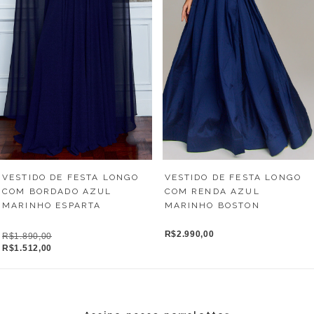
VESTIDO DE FESTA LONGO
VESTIDO DE FESTA LONGO
COM BORDADO AZUL
COM RENDA AZUL
MARINHO ESPARTA
MARINHO BOSTON
R$2.990,00
R$1.890,00
R$1.512,00