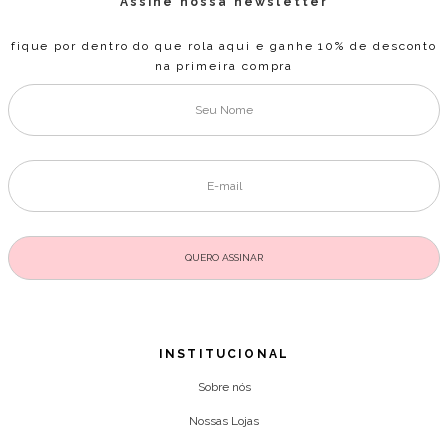
Assine nossa newsletter
fique por dentro do que rola aqui e ganhe 10% de desconto
na primeira compra
INSTITUCIONAL
Sobre nós
Nossas Lojas