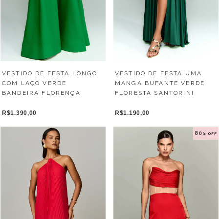
VESTIDO DE FESTA LONGO
VESTIDO DE FESTA UMA
COM LAÇO VERDE
MANGA BUFANTE VERDE
BANDEIRA FLORENÇA
FLORESTA SANTORINI
R$1.390,00
R$1.190,00
80
% OFF