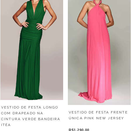
VESTIDO DE FESTA LONGO
VESTIDO DE FESTA FRENTE
COM DRAPEADO NA
ÚNICA PINK NEW JERSEY
CINTURA VERDE BANDEIRA
ITÉA
R$1.290,00