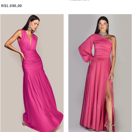
R$1.090,00