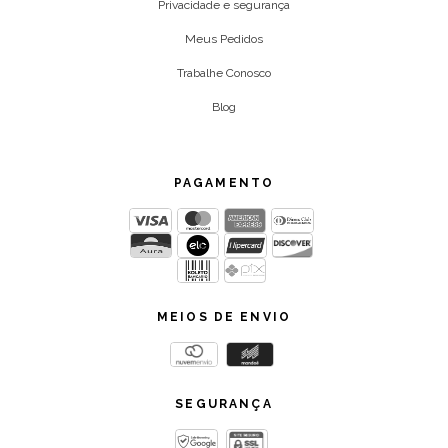
Privacidade e segurança
Meus Pedidos
Trabalhe Conosco
Blog
PAGAMENTO
MEIOS DE ENVIO
SEGURANÇA