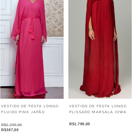
VESTIDO DE FESTA LONGO
VESTIDO DE FESTA LONGO
FLUIDO PINK JAPÃO
PLISSADO MARSALA IOWA
R$1.790,00
R$1.290,00
R$387,00