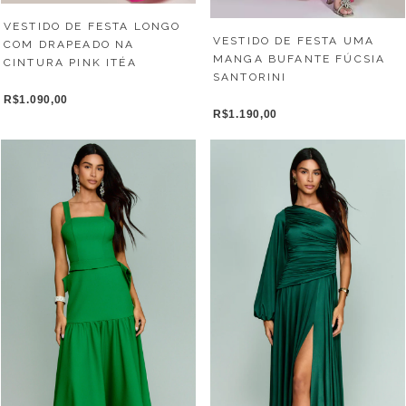
VESTIDO DE FESTA LONGO
VESTIDO DE FESTA UMA
COM DRAPEADO NA
MANGA BUFANTE FÚCSIA
CINTURA PINK ITÉA
SANTORINI
R$1.090,00
R$1.190,00