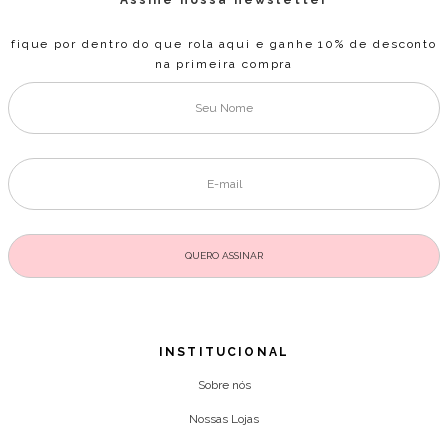
fique por dentro do que rola aqui e ganhe 10% de desconto
na primeira compra
INSTITUCIONAL
Sobre nós
Nossas Lojas