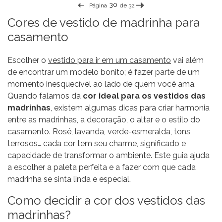
Página
de 32
Cores de vestido de madrinha para
casamento
Escolher o
vestido para ir em um casamento
vai além
de encontrar um modelo bonito; é fazer parte de um
momento inesquecível ao lado de quem você ama.
Quando falamos da
cor ideal para os vestidos das
madrinhas
, existem algumas dicas para criar harmonia
entre as madrinhas, a decoração, o altar e o estilo do
casamento. Rosé, lavanda, verde-esmeralda, tons
terrosos… cada cor tem seu charme, significado e
capacidade de transformar o ambiente. Este guia ajuda
a escolher a paleta perfeita e a fazer com que cada
madrinha se sinta linda e especial.
Como decidir a cor dos vestidos das
madrinhas?