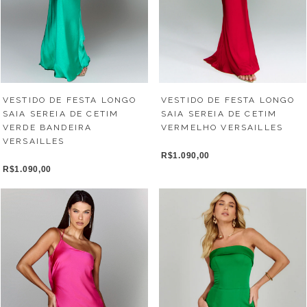
VESTIDO DE FESTA LONGO
VESTIDO DE FESTA LONGO
SAIA SEREIA DE CETIM
SAIA SEREIA DE CETIM
VERMELHO VERSAILLES
VERDE BANDEIRA
VERSAILLES
R$1.090,00
R$1.090,00