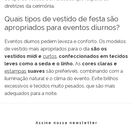
diretrizes da cerimônia.
Quais tipos de vestido de festa são
apropriados para eventos diurnos?
Eventos diurnos pedem leveza e conforto. Os modelos
de vestido mais apropriados para o dia
são os
vestidos midi e
curtos,
confeccionados em tecidos
leves como a seda e o linho.
As
cores claras e
estampas
suaves
são preferíveis, combinando com a
iluminação natural e o clima do evento. Evite brilhos
excessivos e tecidos muito pesados, que são mais
adequados para a noite.
Assine nossa newsletter