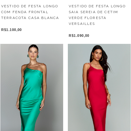
VESTIDO DE FESTA LONGO
VESTIDO DE FESTA LONGO
COM FENDA FRONTAL
SAIA SEREIA DE CETIM
TERRACOTA CASA BLANCA
VERDE FLORESTA
VERSAILLES
R$1.100,00
R$1.090,00