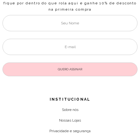
fique por dentro do que rola aqui e ganhe 10% de desconto
na primeira compra
INSTITUCIONAL
Sobre nós
Nossas Lojas
Privacidade e segurança