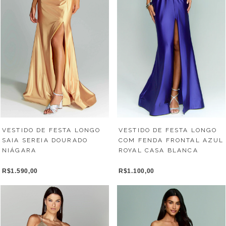
VESTIDO DE FESTA LONGO
VESTIDO DE FESTA LONGO
SAIA SEREIA DOURADO
COM FENDA FRONTAL AZUL
NIÁGARA
ROYAL CASA BLANCA
R$1.590,00
R$1.100,00