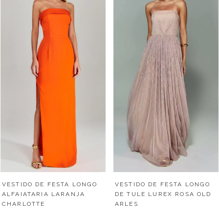
VESTIDO DE FESTA LONGO
VESTIDO DE FESTA LONGO
ALFAIATARIA LARANJA
DE TULE LUREX ROSA OLD
CHARLOTTE
ARLES