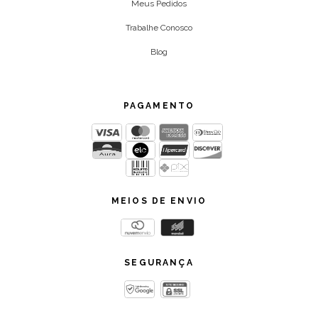
Meus Pedidos
Trabalhe Conosco
Blog
PAGAMENTO
MEIOS DE ENVIO
SEGURANÇA