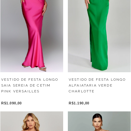
VESTIDO DE FESTA LONGO
VESTIDO DE FESTA LONGO
SAIA SEREIA DE CETIM
ALFAIATARIA VERDE
PINK VERSAILLES
CHARLOTTE
R$1.090,00
R$1.190,00