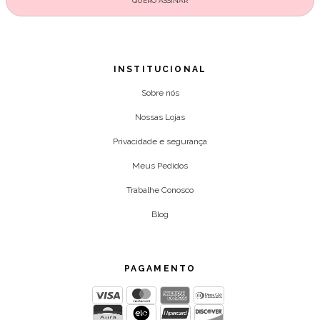
INSTITUCIONAL
Sobre nós
Nossas Lojas
Privacidade e segurança
Meus Pedidos
Trabalhe Conosco
Blog
PAGAMENTO