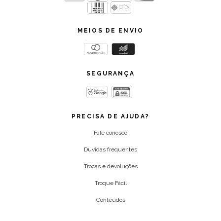
MEIOS DE ENVIO
SEGURANÇA
PRECISA DE AJUDA?
Fale conosco
Dúvidas frequentes
Trocas e devoluções
Troque Fácil
Conteúdos