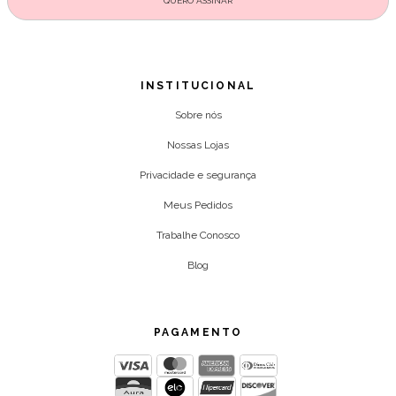
INSTITUCIONAL
Sobre nós
Nossas Lojas
Privacidade e segurança
Meus Pedidos
Trabalhe Conosco
Blog
PAGAMENTO