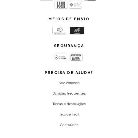
MEIOS DE ENVIO
SEGURANÇA
PRECISA DE AJUDA?
Fale conosco
Dúvidas frequentes
Trocas e devoluções
Troque Fácil
Conteúdos