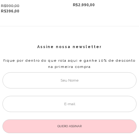
R$2.990,00
R$990,00
R$396,00
Assine nossa newsletter
fique por dentro do que rola aqui e ganhe 10% de desconto
na primeira compra