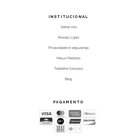
INSTITUCIONAL
Sobre nós
Nossas Lojas
Privacidade e segurança
Meus Pedidos
Trabalhe Conosco
Blog
PAGAMENTO