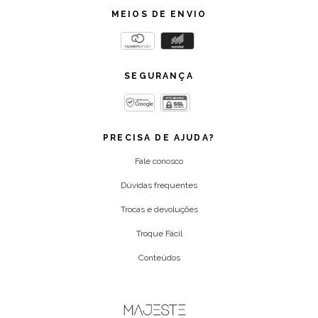
MEIOS DE ENVIO
SEGURANÇA
PRECISA DE AJUDA?
Fale conosco
Dúvidas frequentes
Trocas e devoluções
Troque Fácil
Conteúdos