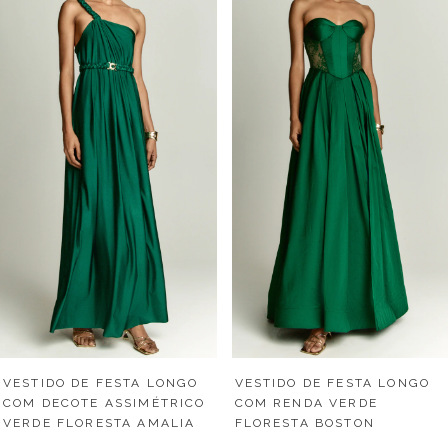
VESTIDO DE FESTA LONGO
VESTIDO DE FESTA LONGO
COM RENDA VERDE
COM DECOTE ASSIMÉTRICO
FLORESTA BOSTON
VERDE FLORESTA AMALIA