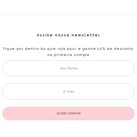
Assine nossa newsletter
fique por dentro do que rola aqui e ganhe 10% de desconto
na primeira compra