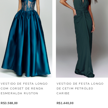
VESTIDO DE FESTA LONGO
VESTIDO DE FESTA LONGO
COM CORSET DE RENDA
DE CETIM PETRÓLEO
ESMERALDA RUSTON
CARIBE
R$3.588,00
R$1.440,00