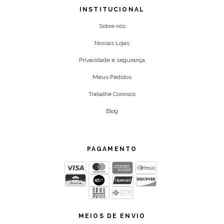
INSTITUCIONAL
Sobre nós
Nossas Lojas
Privacidade e segurança
Meus Pedidos
Trabalhe Conosco
Blog
PAGAMENTO
MEIOS DE ENVIO