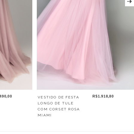
490,00
R$1.918,80
VESTIDO DE FESTA
LONGO DE TULE
COM CORSET ROSA
MIAMI