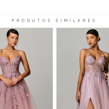
PRODUTOS SIMILARES