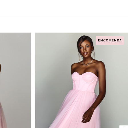
ENCOMENDA