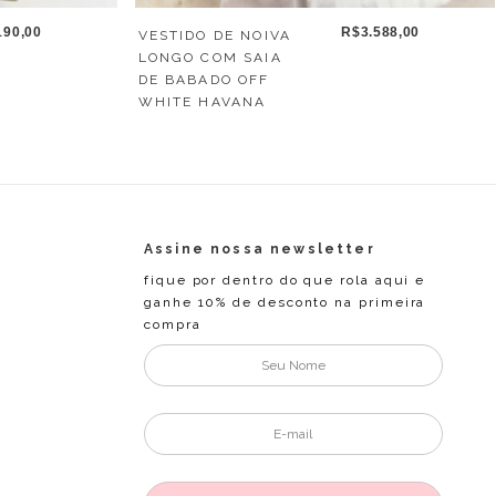
190,00
R$3.588,00
VESTIDO DE NOIVA
LONGO COM SAIA
DE BABADO OFF
WHITE HAVANA
Assine nossa newsletter
fique por dentro do que rola aqui e
ganhe 10% de desconto na primeira
compra