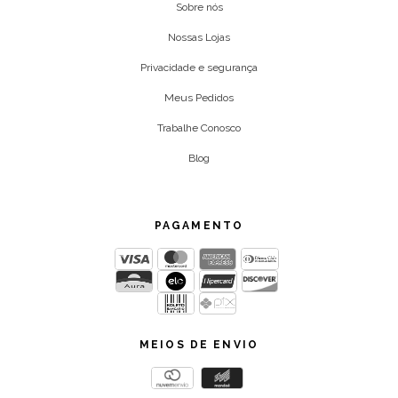
Sobre nós
Nossas Lojas
Privacidade e segurança
Meus Pedidos
Trabalhe Conosco
Blog
PAGAMENTO
MEIOS DE ENVIO