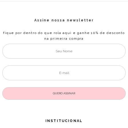
Assine nossa newsletter
fique por dentro do que rola aqui e ganhe 10% de desconto
na primeira compra
INSTITUCIONAL