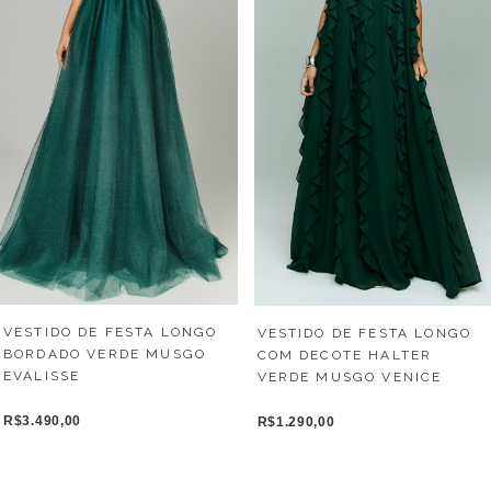
VESTIDO DE FESTA LONGO
VESTIDO DE FESTA LONGO
BORDADO VERDE MUSGO
COM DECOTE HALTER
EVALISSE
VERDE MUSGO VENICE
R$3.490,00
R$1.290,00