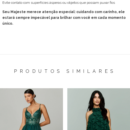
Evite contato com superfícies ásperas ou objetos que possam puxar fios
Seu Majeste merece atenção especial: cuidando com carinho, ele
estará sempre impecável para brilhar com você em cada momento
único.
PRODUTOS SIMILARES