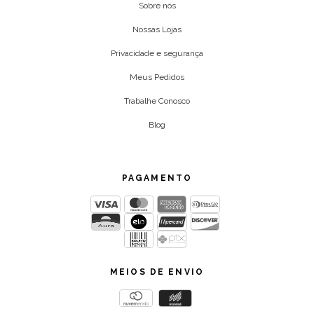
Sobre nós
Nossas Lojas
Privacidade e segurança
Meus Pedidos
Trabalhe Conosco
Blog
PAGAMENTO
MEIOS DE ENVIO