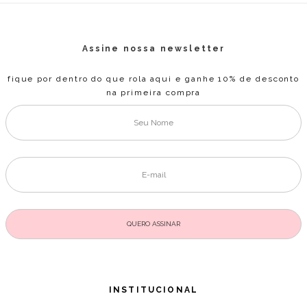
Assine nossa newsletter
fique por dentro do que rola aqui e ganhe 10% de desconto
na primeira compra
INSTITUCIONAL