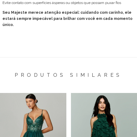
Evite contato com superfícies ásperas ou objetos que possam puxar fios
Seu Majeste merece atenção especial: cuidando com carinho, ele
estará sempre impecável para brilhar com você em cada momento
único.
PRODUTOS SIMILARES