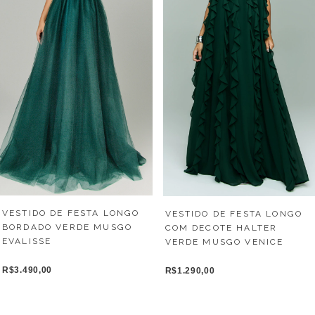
VESTIDO DE FESTA LONGO
VESTIDO DE FESTA LONGO
BORDADO VERDE MUSGO
COM DECOTE HALTER
EVALISSE
VERDE MUSGO VENICE
R$3.490,00
R$1.290,00