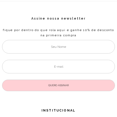
Assine nossa newsletter
fique por dentro do que rola aqui e ganhe 10% de desconto
na primeira compra
INSTITUCIONAL