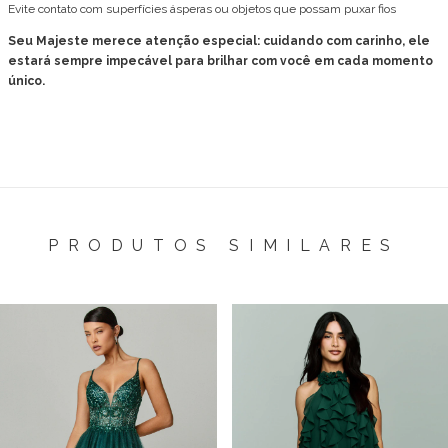
Evite contato com superfícies ásperas ou objetos que possam puxar fios
Seu Majeste merece atenção especial: cuidando com carinho, ele
estará sempre impecável para brilhar com você em cada momento
único.
PRODUTOS SIMILARES