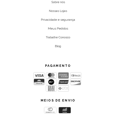
Sobre nós
Nossas Lojas
Privacidade e segurança
Meus Pedidos
Trabalhe Conosco
Blog
PAGAMENTO
MEIOS DE ENVIO