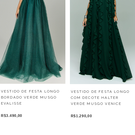
VESTIDO DE FESTA LONGO
VESTIDO DE FESTA LONGO
BORDADO VERDE MUSGO
COM DECOTE HALTER
EVALISSE
VERDE MUSGO VENICE
R$3.490,00
R$1.290,00