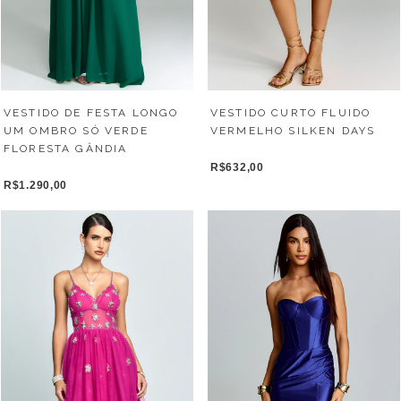
VESTIDO DE FESTA LONGO
VESTIDO CURTO FLUIDO
UM OMBRO SÓ VERDE
VERMELHO SILKEN DAYS
FLORESTA GÂNDIA
R$632,00
R$1.290,00