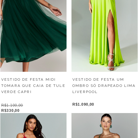
VESTIDO DE FESTA MIDI
VESTIDO DE FESTA UM
TOMARA QUE CAIA DE TULE
OMBRO SÓ DRAPEADO LIMA
VERDE CAPRI
LIVERPOOL
R$1.090,00
R$1.100,00
R$330,00