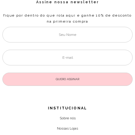
Assine nossa newsletter
fique por dentro do que rola aqui e ganhe 10% de desconto
na primeira compra
INSTITUCIONAL
Sobre nós
Nossas Lojas