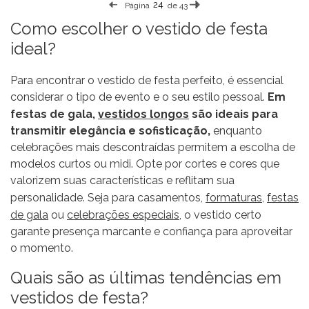
Página
de 43
Como escolher o vestido de festa
ideal?
Para encontrar o vestido de festa perfeito, é essencial
considerar o tipo de evento e o seu estilo pessoal.
Em
festas de gala,
vestidos longos
são ideais para
transmitir elegância e sofisticação,
enquanto
celebrações mais descontraídas permitem a escolha de
modelos curtos ou midi. Opte por cortes e cores que
valorizem suas características e reflitam sua
personalidade. Seja para casamentos,
formaturas
,
festas
de gala
ou
celebrações especiais
, o vestido certo
garante presença marcante e confiança para aproveitar
o momento.
Quais são as últimas tendências em
vestidos de festa?