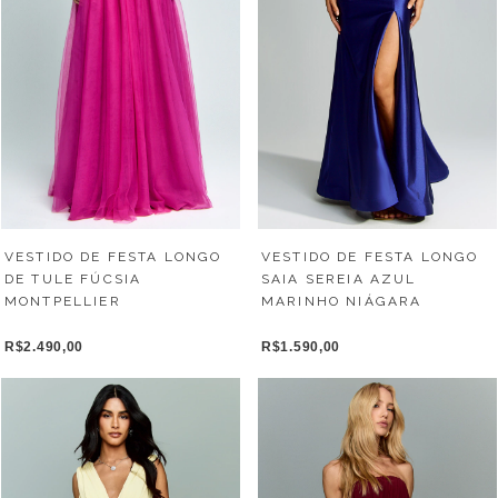
VESTIDO DE FESTA LONGO
VESTIDO DE FESTA LONGO
DE TULE FÚCSIA
SAIA SEREIA AZUL
MONTPELLIER
MARINHO NIÁGARA
R$2.490,00
R$1.590,00