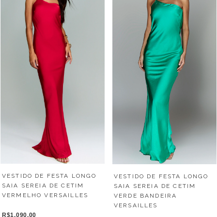
VESTIDO DE FESTA LONGO
VESTIDO DE FESTA LONGO
SAIA SEREIA DE CETIM
SAIA SEREIA DE CETIM
VERMELHO VERSAILLES
VERDE BANDEIRA
VERSAILLES
R$1.090,00