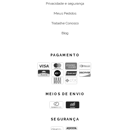
Privacidade e segurança
Meus Pedidos
Trabalhe Conosco
Blog
PAGAMENTO
MEIOS DE ENVIO
SEGURANÇA