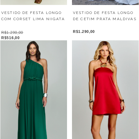
VESTIDO DE FESTA LONGO
VESTIDO DE FESTA LONGO
DE CETIM PRATA MALDIVAS
COM CORSET LIMA NIIGATA
R$1.290,00
R$1.290,00
R$516,00