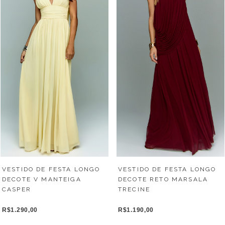
VESTIDO DE FESTA LONGO
VESTIDO DE FESTA LONGO
DECOTE V MANTEIGA
DECOTE RETO MARSALA
CASPER
TRECINE
R$1.290,00
R$1.190,00